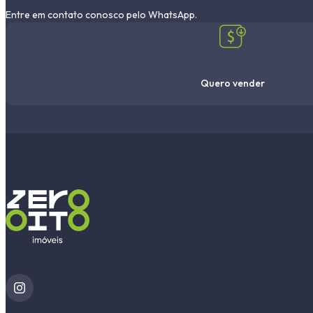
Entre em contato conosco pelo WhatsApp.
Quero vender