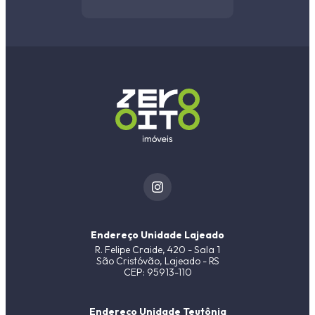
Endereço Unidade Lajeado
R. Felipe Craide, 420 - Sala 1
São Cristóvão, Lajeado - RS
CEP: 95913-110
Endereço Unidade Teutônia