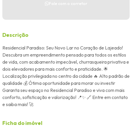
Fale com o corretor
Descrição
Residencial Paradiso: Seu Novo Lar no Coração de Lajeado!
Descubra um empreendimento pensado para todos os estilos
de vida, com acabamento impecável, churrasqueira privativa e
dois elevadores para mais conforto e praticidade. 🌟
Localização privilegiada no centro da cidade 🔥 Alto padrão de
qualidade 💰 Ótima oportunidade para morar ou investir
Garanta seu espaço no Residencial Paradiso e viva com mais
conforto, sofisticação e valorização! 📍✨ 🔗 Entre em contato
e saiba mais! 🚀
Ficha do imóvel