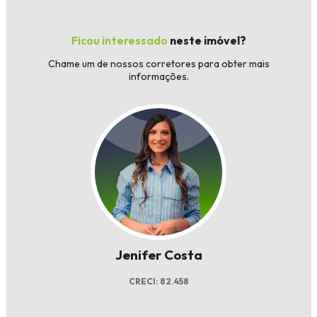
Ficou interessado
neste imóvel?
Chame um de nossos corretores para obter mais
informações.
Jenifer Costa
CRECI: 82.458