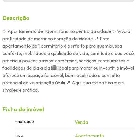
Descrição
✨ Apartamento de 1 dormitório no centro da cidade ✨ Viva a
praticidade de morar no coração da cidade 📍 Este
apartamento de 1 dormitório é perfeito para quem busca
conforto, mobilidade e qualidade de vida, com tudo o que você
precisa a poucos passos: comércios, serviços, restaurantes e
facilidades do dia a dia 🏙️ Ideal para morar ou investir, o imóvel
oferece um espaço funcional, bem localizado e com alto
potencial de valorização 🏡💼 📍 Aqui, sua rotina fica mais
simples e prática.
Ficha do imóvel
Finalidade
Venda
Tipo
Apartamento