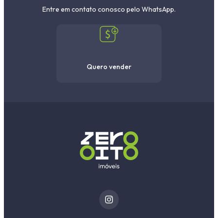
Entre em contato conosco pelo WhatsApp.
Quero vender