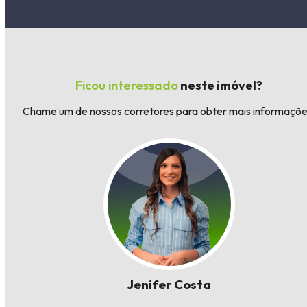
Ficou interessado
neste imóvel?
Chame um de nossos corretores para obter mais informaçõe
Jenifer Costa