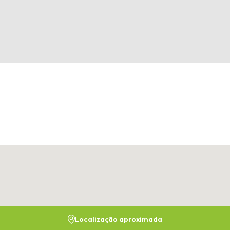
Localização aproximada