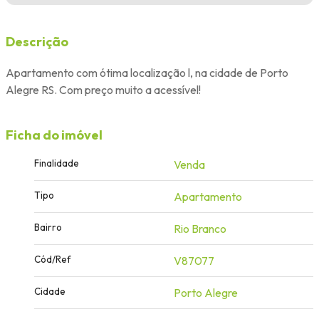
Descrição
Apartamento com ótima localização l, na cidade de Porto
Alegre RS. Com preço muito a acessível!
Ficha do imóvel
Finalidade
Venda
Tipo
Apartamento
Bairro
Rio Branco
Cód/Ref
V87077
Cidade
Porto Alegre