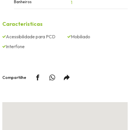
Banheiros
1
Características
Acessibilidade para PCD
Mobiliado
Interfone
Compartilhe