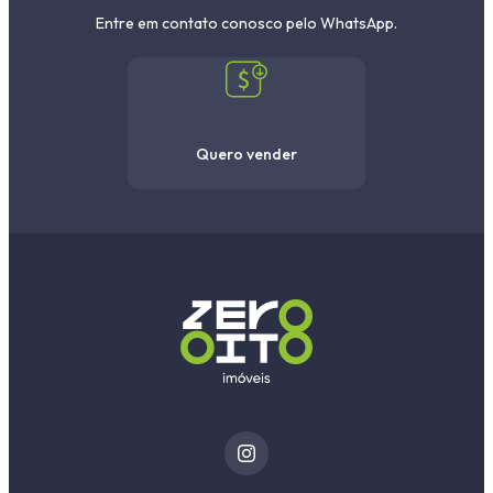
Entre em contato conosco pelo WhatsApp.
Quero vender