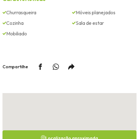
Churrasqueira
Móveis planejados
Cozinha
Sala de estar
Mobiliado
Compartilhe
Localização aproximada