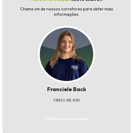
Chame um de nossos corretores para obter mais
informações.
Franciele Back
CRECI: 88.030
Fale com o corretor