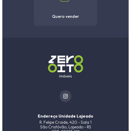
Quero vender
Endereço Unidade Lajeado
R. Felipe Craide, 420 - Sala 1
São Cristóvão, Lajeado - RS