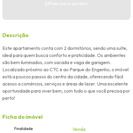
Fale com o corretor
Descrição
Este apartamento conta com 2 dormitórios, sendo uma suíte,
ideal para quem busca conforto e praticidade. Os ambientes
são bem iluminados, com sacada e vaga de garagem.
Localizado próximo ao CTC e ao Parque do Engenho, o imóvel
está a poucos passos do centro da cidade, oferecendo fácil
acesso a comércios, serviços e áreas de lazer. Uma excelente
oportunidade para viver bem, com tudo o que você precisa por
perto!
Ficha do imóvel
Finalidade
Venda