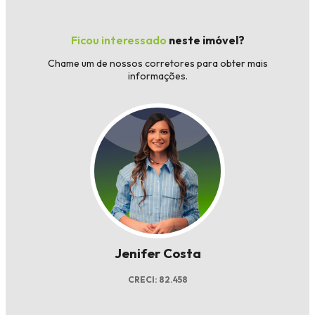
Ficou interessado
neste imóvel?
Chame um de nossos corretores para obter mais
informações.
Jenifer Costa
CRECI: 82.458