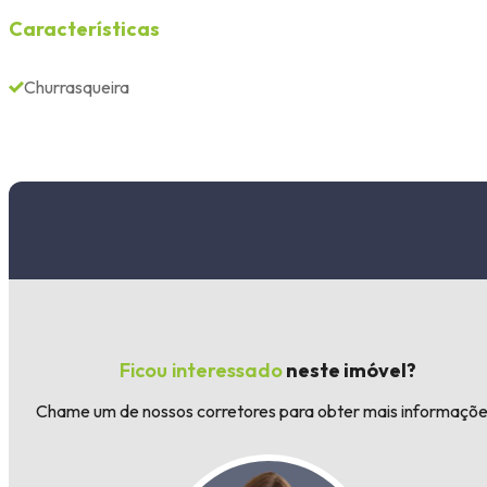
Características
Churrasqueira
Ficou interessado
neste imóvel?
Chame um de nossos corretores para obter mais informaçõe