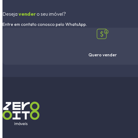
Deseja
vender
o seu imóvel?
Entre em contato conosco pelo WhatsApp.
Quero vender