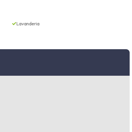
Lavanderia