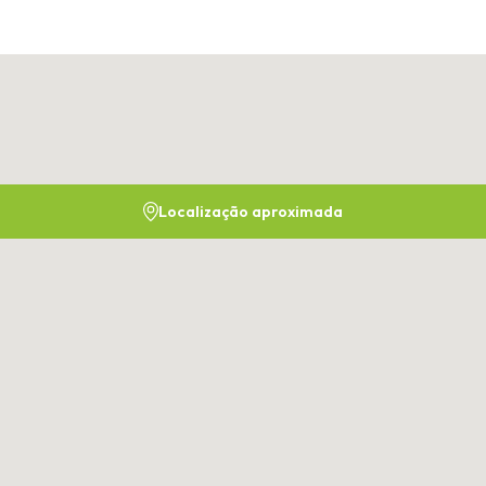
Localização aproximada