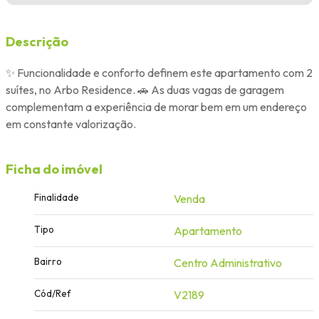
Descrição
✨ Funcionalidade e conforto definem este apartamento com 2
suítes, no Arbo Residence. 🚗 As duas vagas de garagem
complementam a experiência de morar bem em um endereço
em constante valorização.
Ficha do imóvel
Finalidade
Venda
Tipo
Apartamento
Bairro
Centro Administrativo
Cód/Ref
V2189