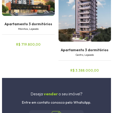
Apartamento 3 dormitórios
Moinhos, Lajeado
R$ 719.800,00
Apartamento 3 dormitórios
Centro, Lajeado
R$ 3.388.000,00
Deseja
vender
o seu imóvel?
Entre em contato conosco pelo WhatsApp.