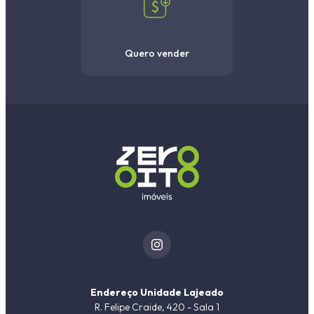
Quero vender
Endereço Unidade Lajeado
R. Felipe Craide, 420 - Sala 1