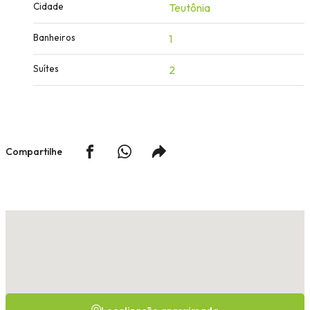
Cidade
Teutônia
Banheiros
1
Suítes
2
Compartilhe