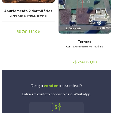
Apartamento 2 dormitórios
Centro Administrativo, Teutônia
R$ 761.884,06
Terreno
Centro Administrativo, Teutônia
R$ 234.050,00
Deseja
vender
o seu imóvel?
Entre em contato conosco pelo WhatsApp.