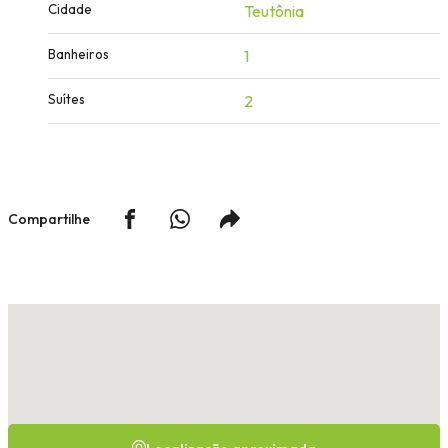
Cidade
Teutônia
Banheiros
1
Suítes
2
Compartilhe