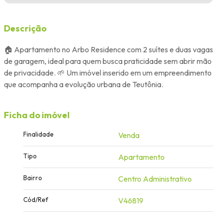
Descrição
🏠 Apartamento no Arbo Residence com 2 suítes e duas vagas
de garagem, ideal para quem busca praticidade sem abrir mão
de privacidade. 🌱 Um imóvel inserido em um empreendimento
que acompanha a evolução urbana de Teutônia.
Ficha do imóvel
Finalidade
Venda
Tipo
Apartamento
Bairro
Centro Administrativo
Cód/Ref
V46819