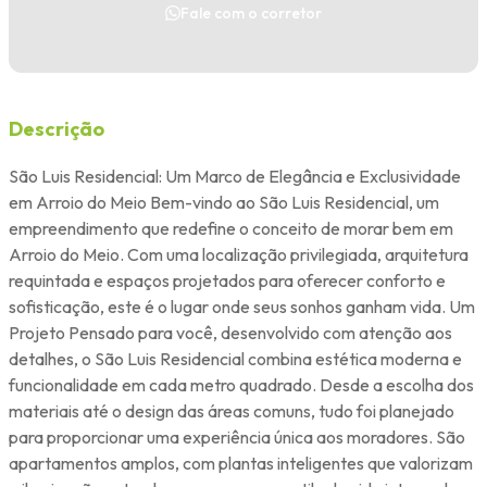
Fale com o corretor
Descrição
São Luis Residencial: Um Marco de Elegância e Exclusividade
em Arroio do Meio Bem-vindo ao São Luis Residencial, um
empreendimento que redefine o conceito de morar bem em
Arroio do Meio. Com uma localização privilegiada, arquitetura
requintada e espaços projetados para oferecer conforto e
sofisticação, este é o lugar onde seus sonhos ganham vida. Um
Projeto Pensado para você, desenvolvido com atenção aos
detalhes, o São Luis Residencial combina estética moderna e
funcionalidade em cada metro quadrado. Desde a escolha dos
materiais até o design das áreas comuns, tudo foi planejado
para proporcionar uma experiência única aos moradores. São
apartamentos amplos, com plantas inteligentes que valorizam