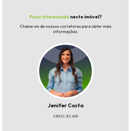
Ficou interessado
neste imóvel?
Chame um de nossos corretores para obter mais
informações.
Jenifer Costa
CRECI: 82.458