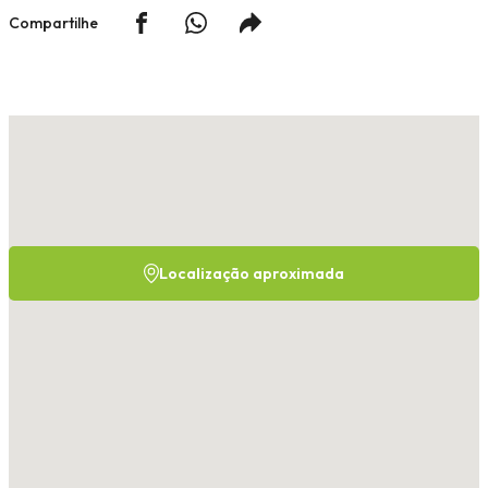
Compartilhe
Localização aproximada