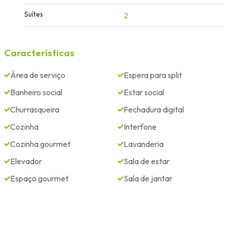
Suítes
2
Características
Área de serviço
Espera para split
Banheiro social
Estar social
Churrasqueira
Fechadura digital
Cozinha
Interfone
Cozinha gourmet
Lavanderia
Elevador
Sala de estar
Espaço gourmet
Sala de jantar