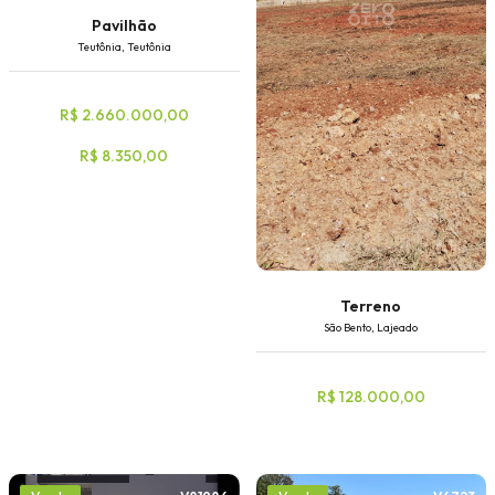
Pavilhão
Teutônia, Teutônia
R$ 2.660.000,00
R$ 8.350,00
Terreno
São Bento, Lajeado
R$ 128.000,00