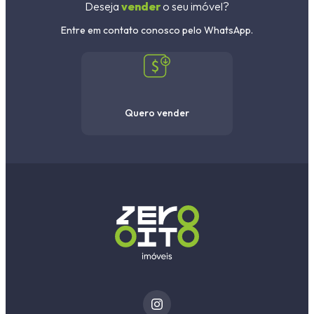
Deseja
vender
o seu imóvel?
Entre em contato conosco pelo WhatsApp.
Quero vender