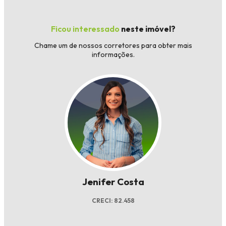
Ficou interessado
neste imóvel?
Chame um de nossos corretores para obter mais
informações.
Jenifer Costa
CRECI: 82.458