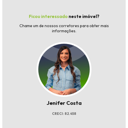
Ficou interessado
neste imóvel?
Chame um de nossos corretores para obter mais
informações.
Jenifer Costa
CRECI: 82.458