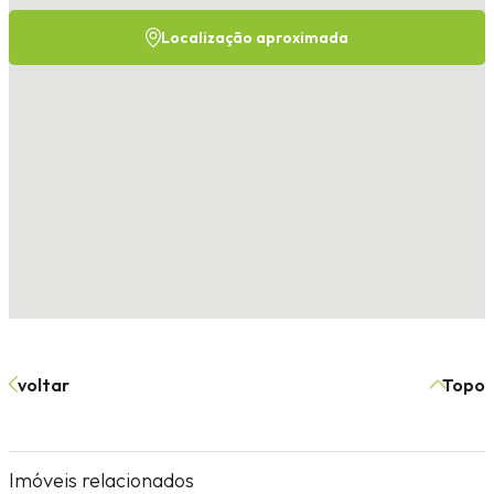
Localização aproximada
voltar
Topo
Imóveis relacionados