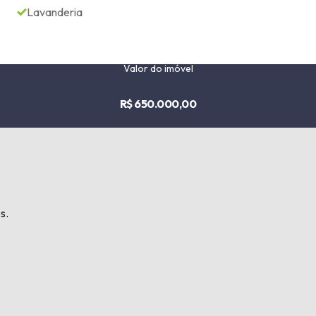
Lavanderia
Valor do imóvel
R$ 650.000,00
s.