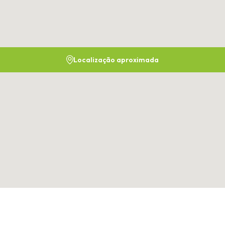
Localização aproximada