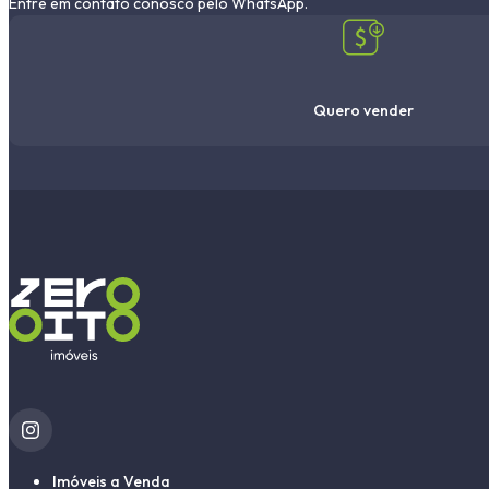
Entre em contato conosco pelo WhatsApp.
Quero vender
Imóveis a Venda