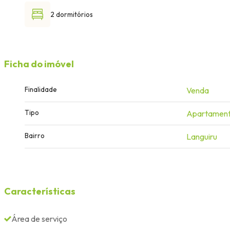
2 dormitórios
Ficha do imóvel
Finalidade
Venda
Tipo
Apartamen
Bairro
Languiru
Características
Área de serviço