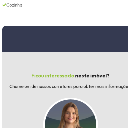
Cozinha
Ficou interessado
neste imóvel?
Chame um de nossos corretores para obter mais informaçõe