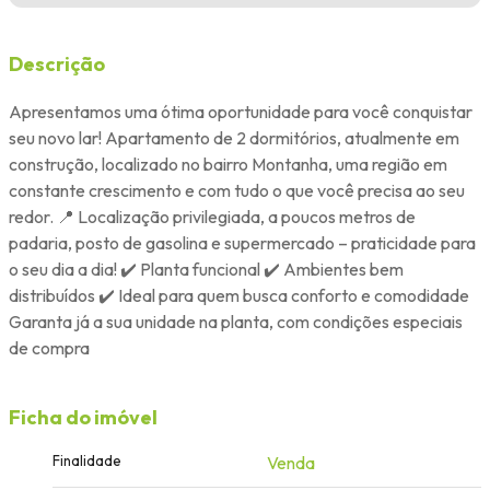
Descrição
Apresentamos uma ótima oportunidade para você conquistar
seu novo lar! Apartamento de 2 dormitórios, atualmente em
construção, localizado no bairro Montanha, uma região em
constante crescimento e com tudo o que você precisa ao seu
redor. 📍 Localização privilegiada, a poucos metros de
padaria, posto de gasolina e supermercado – praticidade para
o seu dia a dia! ✔️ Planta funcional ✔️ Ambientes bem
distribuídos ✔️ Ideal para quem busca conforto e comodidade
Garanta já a sua unidade na planta, com condições especiais
de compra
Ficha do imóvel
Finalidade
Venda