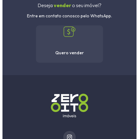
Deseja
vender
o seu imóvel?
Entre em contato conosco pelo WhatsApp.
Quero vender