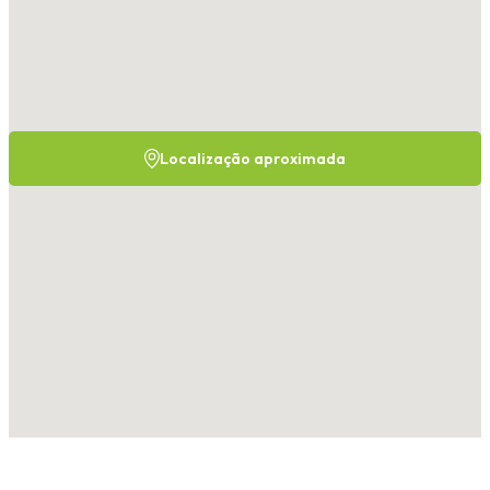
Localização aproximada