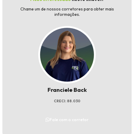
Chame um de nossos corretores para obter mais
informações.
Franciele Back
CRECI: 88.030
Fale com o corretor