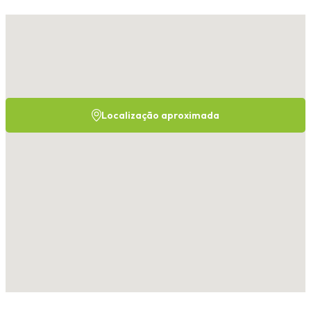
Localização aproximada