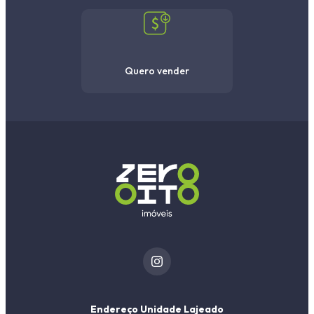
Quero vender
Endereço Unidade Lajeado