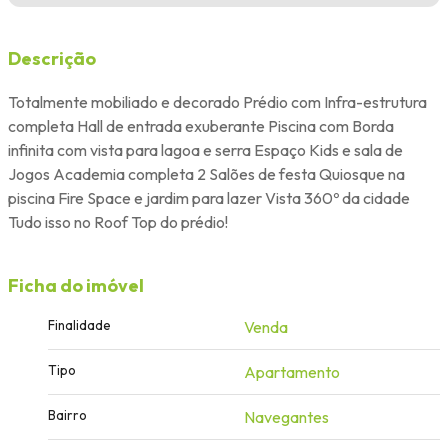
Descrição
Totalmente mobiliado e decorado Prédio com Infra-estrutura
completa Hall de entrada exuberante Piscina com Borda
infinita com vista para lagoa e serra Espaço Kids e sala de
Jogos Academia completa 2 Salões de festa Quiosque na
piscina Fire Space e jardim para lazer Vista 360º da cidade
Tudo isso no Roof Top do prédio!
Ficha do imóvel
Finalidade
Venda
Tipo
Apartamento
Bairro
Navegantes