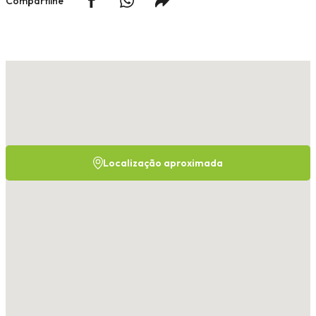
Compartilhe
Localização aproximada