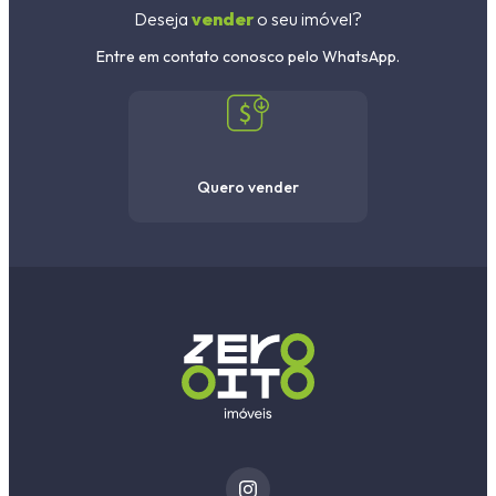
Deseja
vender
o seu imóvel?
Entre em contato conosco pelo WhatsApp.
Quero vender