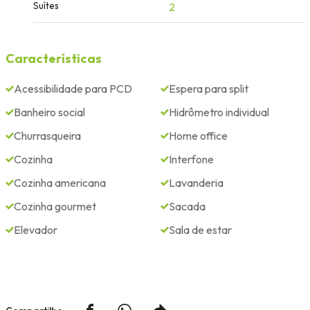
Suítes
2
Características
Acessibilidade para PCD
Espera para split
Banheiro social
Hidrômetro individual
Churrasqueira
Home office
Cozinha
Interfone
Cozinha americana
Lavanderia
Cozinha gourmet
Sacada
Elevador
Sala de estar