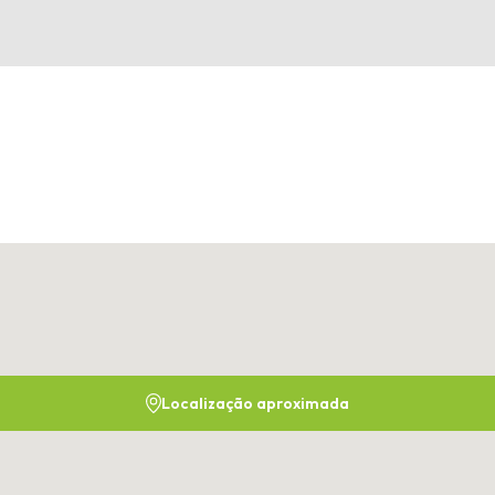
Localização aproximada