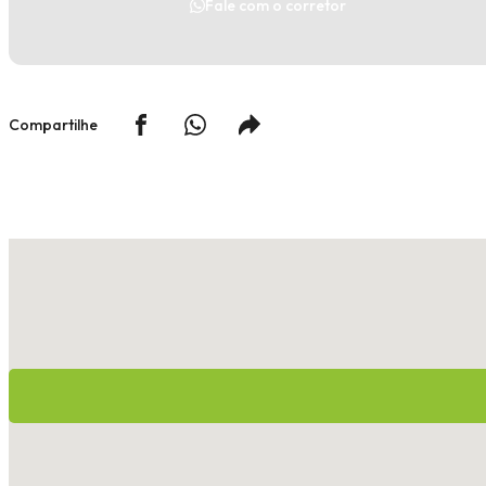
Fale com o corretor
Compartilhe