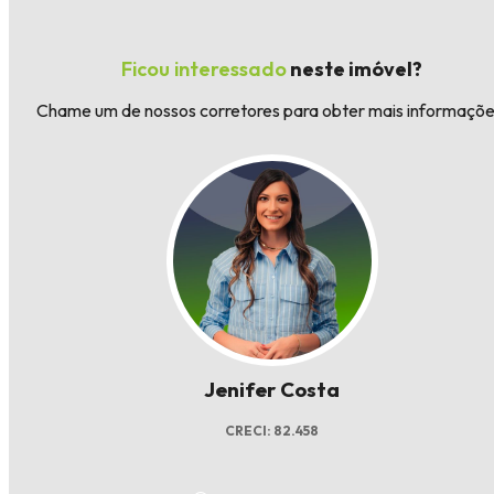
Ficou interessado
neste imóvel?
Chame um de nossos corretores para obter mais informaçõe
Jenifer Costa
CRECI: 82.458