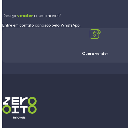
Deseja
vender
o seu imóvel?
Entre em contato conosco pelo WhatsApp.
Quero vender