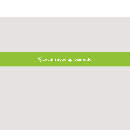
Localização aproximada