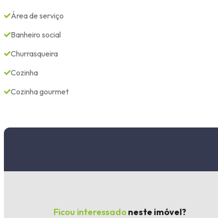
Área de serviço
Banheiro social
Churrasqueira
Cozinha
Cozinha gourmet
Ficou interessado
neste imóvel?