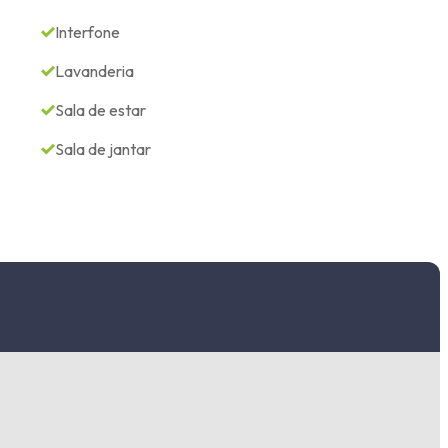
Interfone
Lavanderia
Sala de estar
Sala de jantar