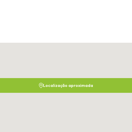
Localização aproximada