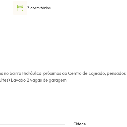
3 dormitórios
 no bairro Hidráulica, próximos ao Centro de Lajeado, pensados
(suítes) Lavabo 2 vagas de garagem
Cidade