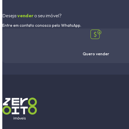
Deseja
vender
o seu imóvel?
Entre em contato conosco pelo WhatsApp.
Quero vender