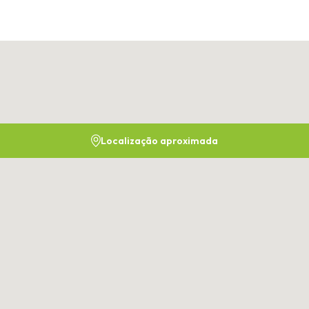
Localização aproximada