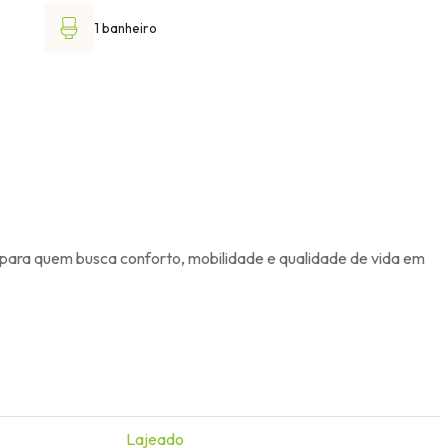
1 banheiro
 para quem busca conforto, mobilidade e qualidade de vida em
Lajeado