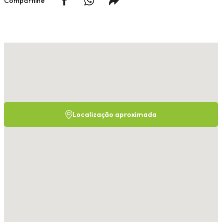
Compartilhe
Localização aproximada