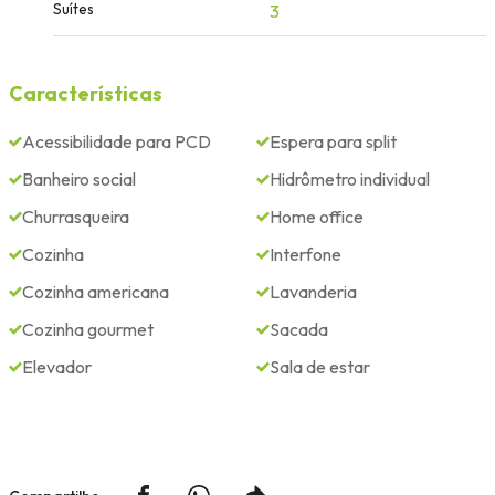
Suítes
3
Características
Acessibilidade para PCD
Espera para split
Banheiro social
Hidrômetro individual
Churrasqueira
Home office
Cozinha
Interfone
Cozinha americana
Lavanderia
Cozinha gourmet
Sacada
Elevador
Sala de estar