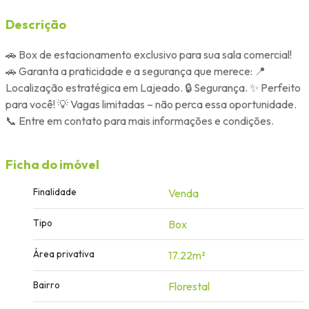
Descrição
🚗 Box de estacionamento exclusivo para sua sala comercial!
🚗 Garanta a praticidade e a segurança que merece: 📍
Localização estratégica em Lajeado. 🔒 Segurança. ✨ Perfeito
para você! 💡 Vagas limitadas – não perca essa oportunidade.
📞 Entre em contato para mais informações e condições.
Ficha do imóvel
Finalidade
Venda
Tipo
Box
Área privativa
17.22m²
Bairro
Florestal