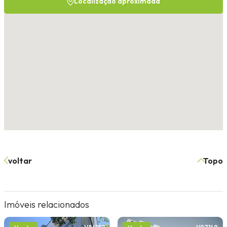
Localização aproximada
voltar
Topo
Imóveis relacionados