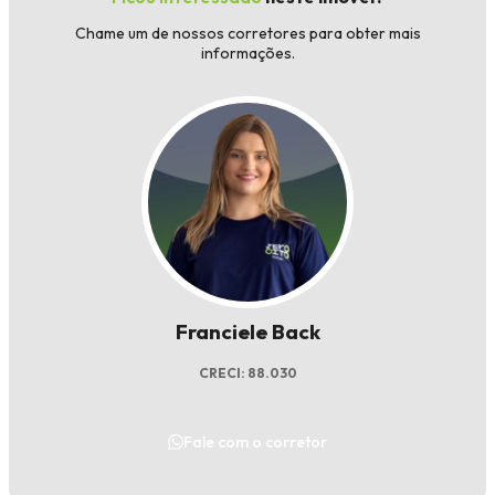
Chame um de nossos corretores para obter mais
informações.
Franciele Back
CRECI: 88.030
Fale com o corretor