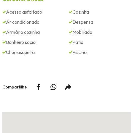
Acesso asfaltado
Cozinha
Ar condicionado
Despensa
Armário cozinha
Mobiliado
Banheiro social
Pátio
Churrasqueira
Piscina
Compartilhe