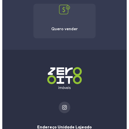
Quero vender
Endereço Unidade Lajeado