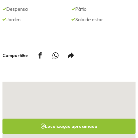
Despensa
Pátio
Jardim
Sala de estar
Compartilhe
Localização aproximada