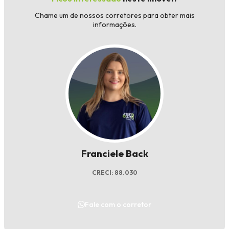
Chame um de nossos corretores para obter mais
informações.
Franciele Back
CRECI: 88.030
Fale com o corretor