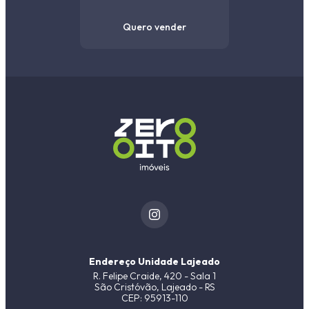
Quero vender
Endereço Unidade Lajeado
R. Felipe Craide, 420 - Sala 1
São Cristóvão, Lajeado - RS
CEP: 95913-110