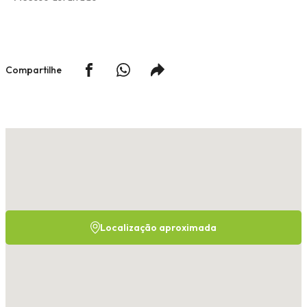
Compartilhe
Localização aproximada