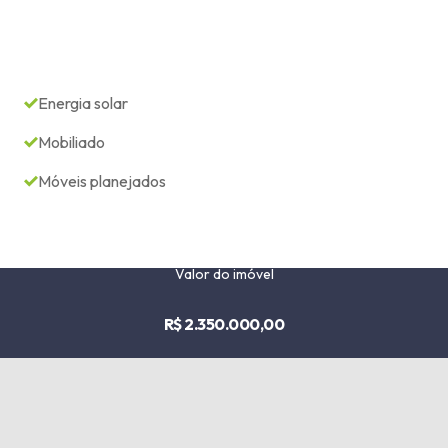
Energia solar
Mobiliado
Móveis planejados
Valor do imóvel
R$ 2.350.000,00