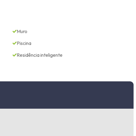
Muro
Piscina
Residência inteligente