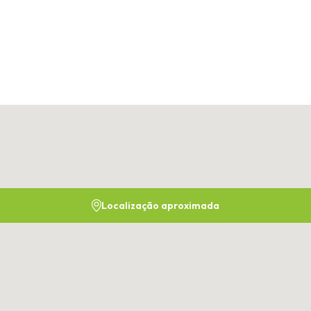
Localização aproximada