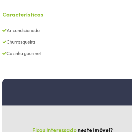
Características
Ar condicionado
Churrasqueira
Cozinha gourmet
Ficou interessado
neste imóvel?