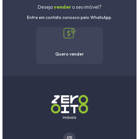
Deseja
vender
o seu imóvel?
Entre em contato conosco pelo WhatsApp.
Quero vender