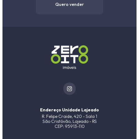
Quero vender
Endereço Unidade Lajeado
R. Felipe Craide, 420 - Sala 1
São Cristóvão, Lajeado - RS
CEP: 95913-110