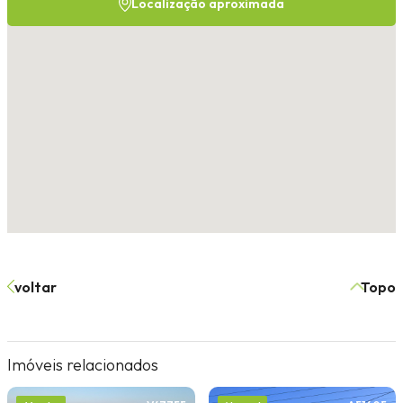
Localização aproximada
voltar
Topo
Imóveis relacionados