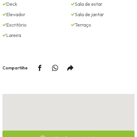
Deck
Sala de estar
Elevador
Sala de jantar
Escritório
Terraço
Lareira
Compartilhe