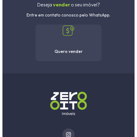
Deseja
vender
o seu imóvel?
Entre em contato conosco pelo WhatsApp.
Quero vender