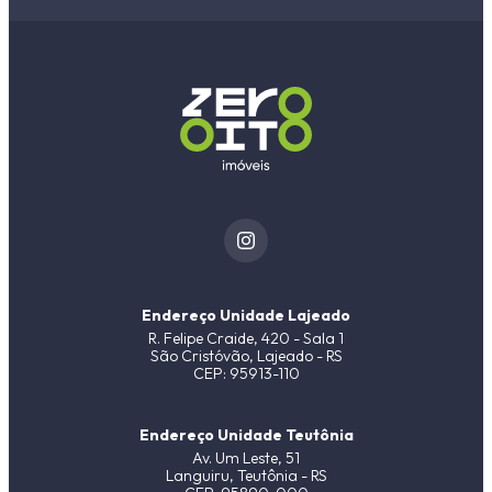
Endereço Unidade Lajeado
R. Felipe Craide, 420 - Sala 1
São Cristóvão, Lajeado - RS
CEP: 95913-110
Endereço Unidade Teutônia
Av. Um Leste, 51
Languiru, Teutônia - RS