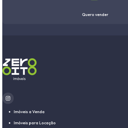
Quero vender
Imóveis a Venda
Imóveis para Locação