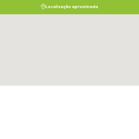
Localização aproximada