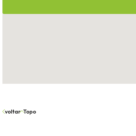
voltar
Topo