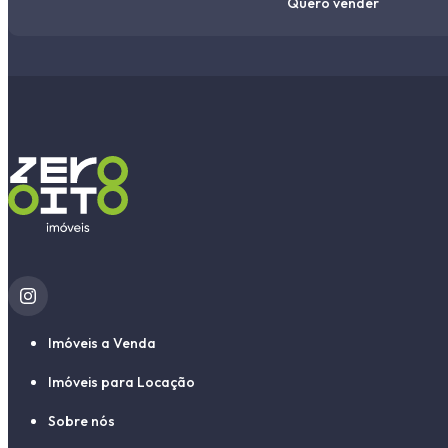
Quero vender
Imóveis a Venda
Imóveis para Locação
Sobre nós