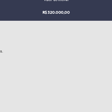
R$ 320.000,00
s.