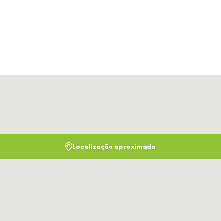
Localização aproximada