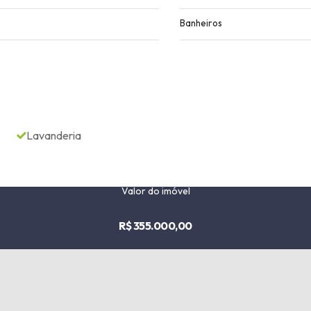
Banheiros
Lavanderia
Valor do imóvel
R$ 355.000,00