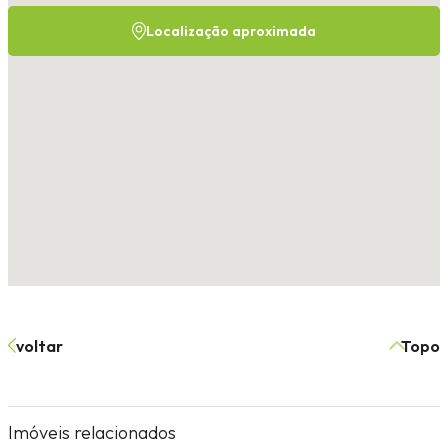
Localização aproximada
voltar
Topo
Imóveis relacionados