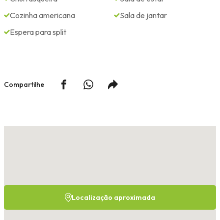
Cozinha americana
Sala de jantar
Espera para split
Compartilhe
Localização aproximada