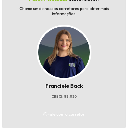
Chame um de nossos corretores para obter mais
informações.
Franciele Back
CRECI: 88.030
Fale com o corretor