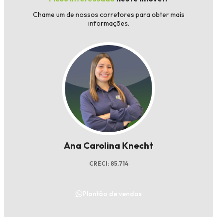
Chame um de nossos corretores para obter mais
informações.
Ana Carolina Knecht
CRECI: 85.714
Plantão de vendas