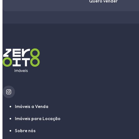
Quero vender
Imóveis a Venda
Imóveis para Locação
Sobre nós