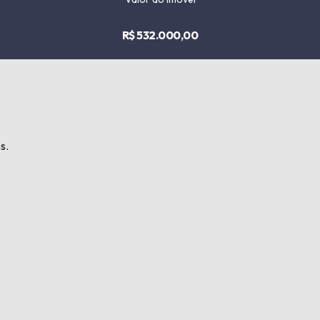
R$ 532.000,00
s.