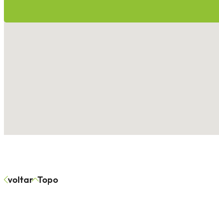
voltar
Topo