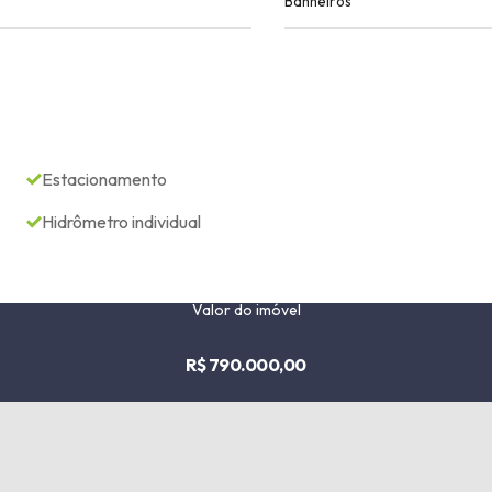
Banheiros
Estacionamento
Hidrômetro individual
Valor do imóvel
R$ 790.000,00