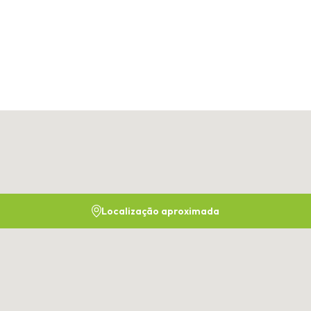
Localização aproximada