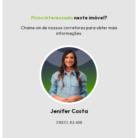
Ficou interessado
neste imóvel?
Chame um de nossos corretores para obter mais
informações.
Jenifer Costa
CRECI: 82.458