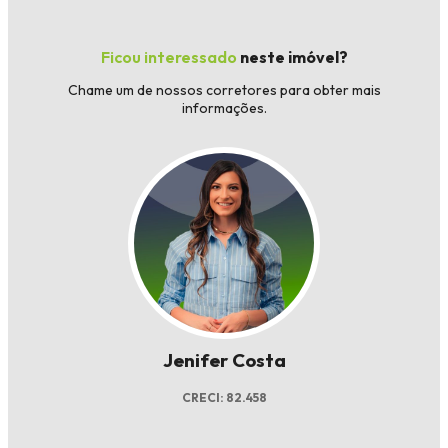
Ficou interessado
neste imóvel?
Chame um de nossos corretores para obter mais
informações.
Jenifer Costa
CRECI: 82.458