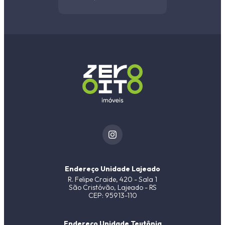
Endereço Unidade Lajeado
R. Felipe Craide, 420 - Sala 1
São Cristóvão, Lajeado - RS
CEP: 95913-110
Endereço Unidade Teutônia