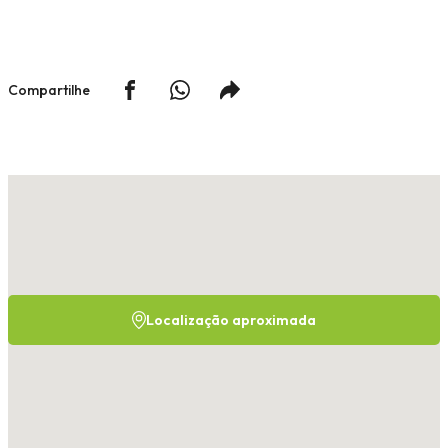
Compartilhe
Localização aproximada