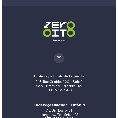
Endereço Unidade Lajeado
R. Felipe Craide, 420 - Sala 1
São Cristóvão, Lajeado - RS
CEP: 95913-110
Endereço Unidade Teutônia
Av. Um Leste, 51
Languiru, Teutônia - RS