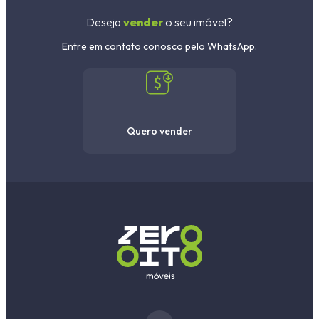
Deseja
vender
o seu imóvel?
Entre em contato conosco pelo WhatsApp.
Quero vender