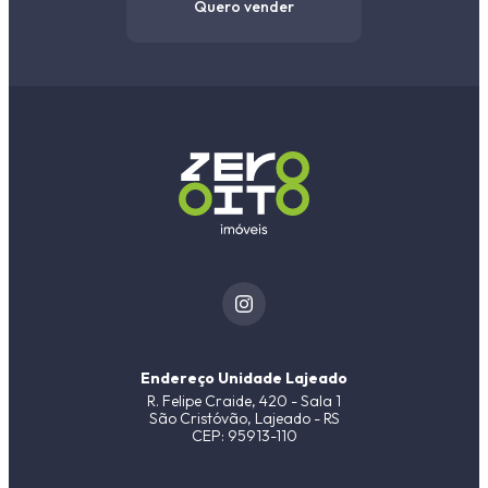
Quero vender
Endereço Unidade Lajeado
R. Felipe Craide, 420 - Sala 1
São Cristóvão, Lajeado - RS
CEP: 95913-110