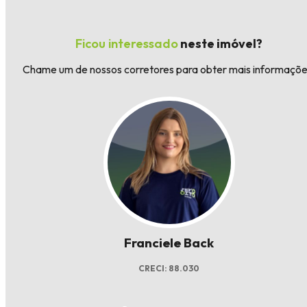
Ficou interessado
neste imóvel?
Chame um de nossos corretores para obter mais informaçõe
Franciele Back
CRECI: 88.030