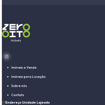
Imóveis a Venda
Imóveis para Locação
Sobre nós
Contato
Endereço Unidade Lajeado