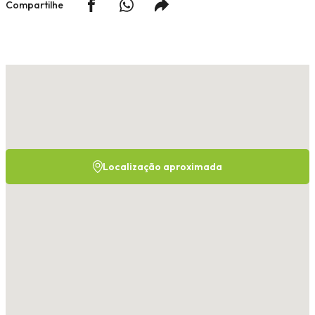
Compartilhe
Localização aproximada