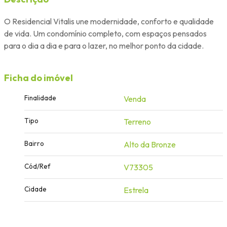
O Residencial Vitalis une modernidade, conforto e qualidade
de vida. Um condomínio completo, com espaços pensados
para o dia a dia e para o lazer, no melhor ponto da cidade.
Ficha do imóvel
Finalidade
Venda
Tipo
Terreno
Bairro
Alto da Bronze
Cód/Ref
V73305
Cidade
Estrela