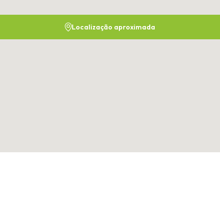
Localização aproximada