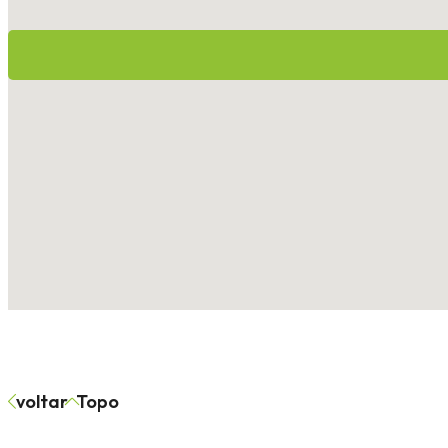
voltar
Topo