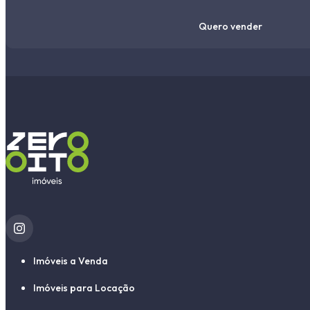
Quero vender
Imóveis a Venda
Imóveis para Locação