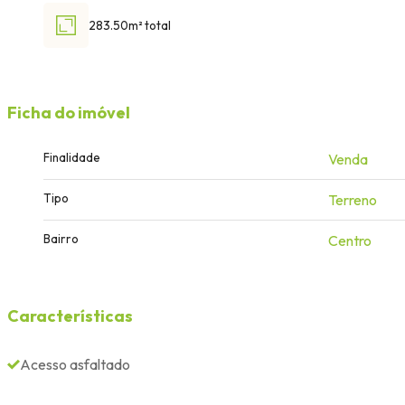
283.50m² total
Ficha do imóvel
Finalidade
Venda
Tipo
Terreno
Bairro
Centro
Características
Acesso asfaltado